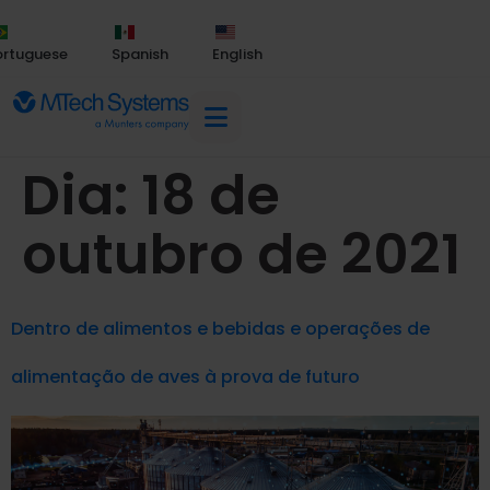
ortuguese
Spanish
English
Dia:
18 de
outubro de 2021
Dentro de alimentos e bebidas e operações de
alimentação de aves à prova de futuro