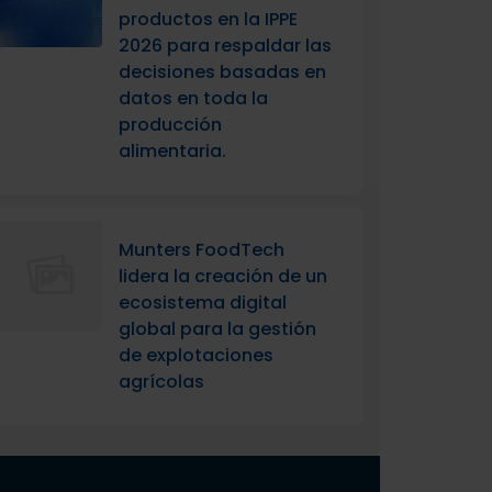
productos en la IPPE
2026 para respaldar las
decisiones basadas en
datos en toda la
producción
alimentaria.
Munters FoodTech
lidera la creación de un
ecosistema digital
global para la gestión
de explotaciones
agrícolas