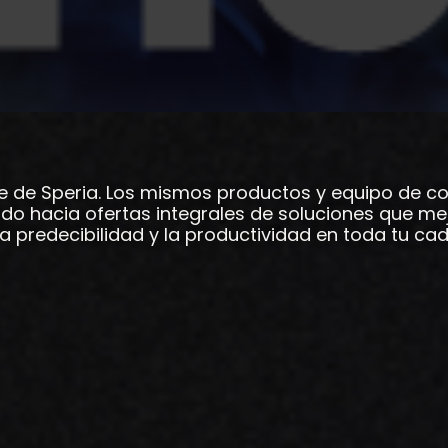
e de Speria. Los mismos productos y equipo de co
do hacia ofertas integrales de soluciones que me
 la predecibilidad y la productividad en toda tu c