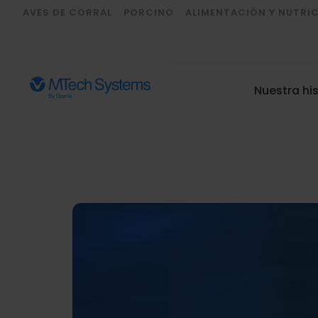
AVES DE CORRAL
PORCINO
ALIMENTACIÓN Y NUTRI
Nuestra his