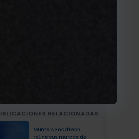
UBLICACIONES RELACIONADAS
Munters FoodTech
reúne sus marcas de