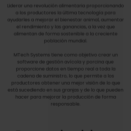
Liderar una revolución alimentaria proporcionando
a los productores la última tecnología para
ayudarles a mejorar el bienestar animal, aumentar
el rendimiento y las ganancias, a la vez que
alimentan de forma sostenible a la creciente
población mundial.
MTech Systems tiene como objetivo crear un
software de gestión avícola y porcina que
proporcione datos en tiempo real a toda la
cadena de suministro, lo que permite a los
productores obtener una mejor visión de lo que
está sucediendo en sus granjas y de lo que pueden
hacer para mejorar la producción de forma
responsable.