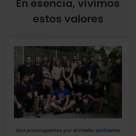
En esencia, vivimos
estos valores
Nos preocupamos por el medio ambiente