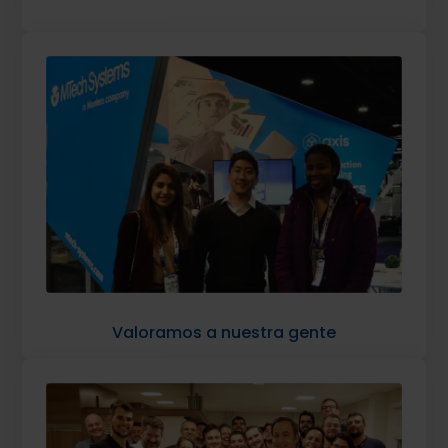
Valoramos a nuestra gente