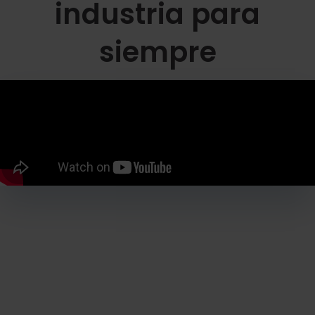
industria para
siempre