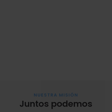
NUESTRA MISIÓN
Juntos podemos