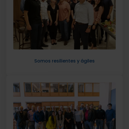
Somos resilientes y ágiles