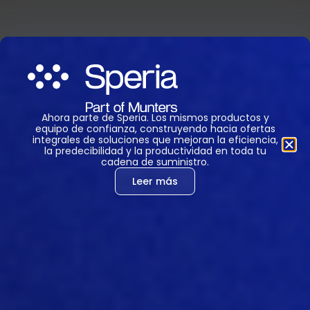
Ahora parte de Speria. Los mismos productos y
equipo de confianza, construyendo hacia ofertas
integrales de soluciones que mejoran la eficiencia,
la predecibilidad y la productividad en toda tu
cadena de suministro.
Leer más