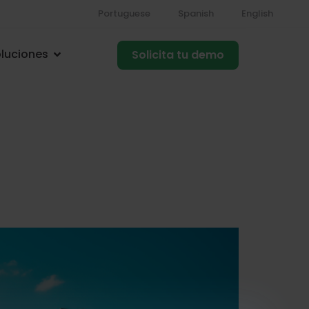
Portuguese
Spanish
English
luciones
Solicita tu demo