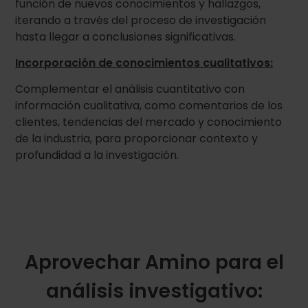
función de nuevos conocimientos y hallazgos,
iterando a través del proceso de investigación
hasta llegar a conclusiones significativas.
Incorporación de conocimientos cualitativos:
Complementar el análisis cuantitativo con
información cualitativa, como comentarios de los
clientes, tendencias del mercado y conocimiento
de la industria, para proporcionar contexto y
profundidad a la investigación.
Aprovechar Amino para el
análisis investigativo: