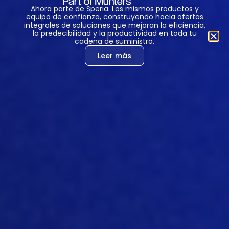
Ahora parte de Speria. Los mismos productos y
equipo de confianza, construyendo hacia ofertas
integrales de soluciones que mejoran la eficiencia,
la predecibilidad y la productividad en toda tu
cadena de suministro.
Leer más