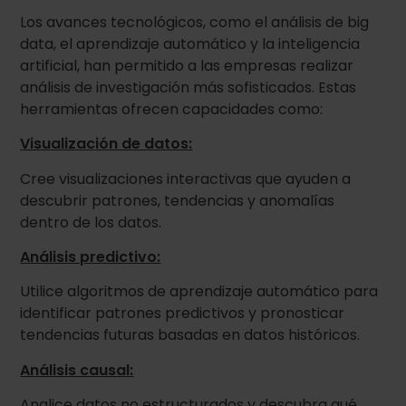
Los avances tecnológicos, como el análisis de big
data, el aprendizaje automático y la inteligencia
artificial, han permitido a las empresas realizar
análisis de investigación más sofisticados. Estas
herramientas ofrecen capacidades como:
Visualización de datos:
Cree visualizaciones interactivas que ayuden a
descubrir patrones, tendencias y anomalías
dentro de los datos.
Análisis predictivo:
Utilice algoritmos de aprendizaje automático para
identificar patrones predictivos y pronosticar
tendencias futuras basadas en datos históricos.
Análisis causal:
Analice datos no estructurados y descubra qué