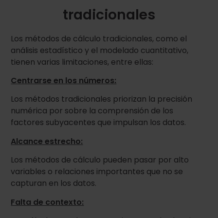
tradicionales
Los métodos de cálculo tradicionales, como el
análisis estadístico y el modelado cuantitativo,
tienen varias limitaciones, entre ellas:
Centrarse en los números:
Los métodos tradicionales priorizan la precisión
numérica por sobre la comprensión de los
factores subyacentes que impulsan los datos.
Alcance estrecho:
Los métodos de cálculo pueden pasar por alto
variables o relaciones importantes que no se
capturan en los datos.
Falta de contexto: