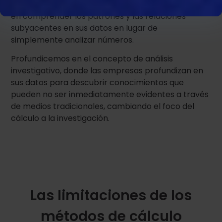
análisis de datos, donde las empresas se centran
en comprender los patrones y las relaciones
subyacentes en sus datos en lugar de
simplemente analizar números.
Profundicemos en el concepto de análisis
investigativo, donde las empresas profundizan en
sus datos para descubrir conocimientos que
pueden no ser inmediatamente evidentes a través
de medios tradicionales, cambiando el foco del
cálculo a la investigación.
Las limitaciones de los
métodos de cálculo