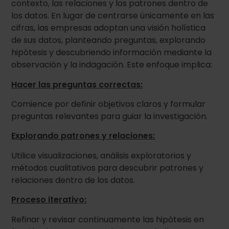
contexto, las relaciones y los patrones dentro de
los datos. En lugar de centrarse únicamente en las
cifras, las empresas adoptan una visión holística
de sus datos, planteando preguntas, explorando
hipótesis y descubriendo información mediante la
observación y la indagación. Este enfoque implica:
Hacer las preguntas correctas:
Comience por definir objetivos claros y formular
preguntas relevantes para guiar la investigación.
Explorando patrones y relaciones:
Utilice visualizaciones, análisis exploratorios y
métodos cualitativos para descubrir patrones y
relaciones dentro de los datos.
Proceso iterativo:
Refinar y revisar continuamente las hipótesis en