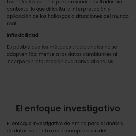
Los cálculos pueden proporcionar resultados sin
contexto, lo que dificulta la interpretación y
aplicación de los hallazgos a situaciones del mundo
real.
Inflexibilidad:
Es posible que los métodos tradicionales no se
adapten fácilmente a los datos cambiantes ni
incorporen información cualitativa al análisis.
El enfoque investigativo
El enfoque investigativo de Amino para el análisis
de datos se centra en la comprensión del