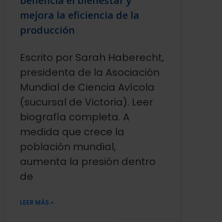
beneficia el bienestar y
mejora la eficiencia de la
producción
Escrito por Sarah Haberecht,
presidenta de la Asociación
Mundial de Ciencia Avícola
(sucursal de Victoria). Leer
biografía completa. A
medida que crece la
población mundial,
aumenta la presión dentro
de
LEER MÁS »