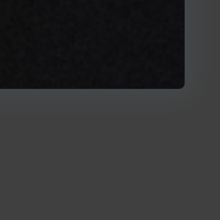
e 2022