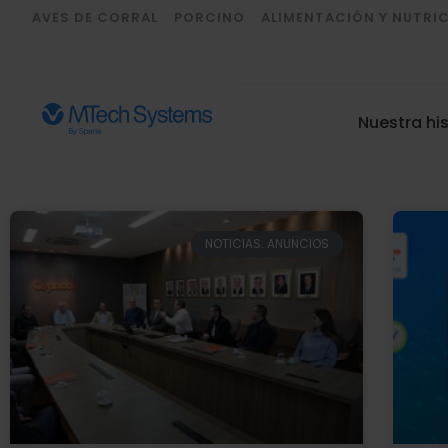
AVES DE CORRAL
PORCINO
ALIMENTACIÓN Y NUTRI
Nuestra his
NOTICIAS: ANUNCIOS