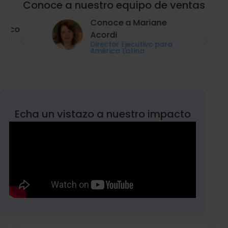
Conoce a nuestro equipo de ventas
Conoce a Mariane
Acordi
Director Ejecutivo para
América Latina
Echa un vistazo a nuestro impacto