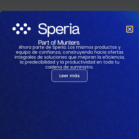
Soluciones para una agricultura
más inteligente
Ahora parte de Speria. Los mismos productos y
equipo de confianza, construyendo hacia ofertas
integrales de soluciones que mejoran la eficiencia,
la predecibilidad y la productividad en toda tu
cadena de suministro.
Leer más