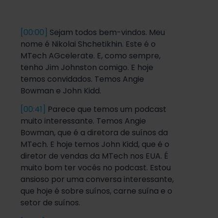
[00:00]
Sejam todos bem-vindos. Meu
nome é Nikolai Shchetikhin. Este é o
MTech AGcelerate. E, como sempre,
tenho Jim Johnston comigo. E hoje
temos convidados. Temos Angie
Bowman e John Kidd
.
[00:41]
Parece que temos um podcast
muito interessante. Temos Angie
Bowman, que é a diretora de suínos da
MTech. E hoje temos John Kidd, que é o
diretor de vendas da MTech nos EUA. É
muito bom ter vocês no podcast. Estou
ansioso por uma conversa interessante,
que hoje é sobre suínos, carne suína e o
setor de suínos.