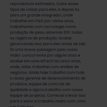
reprodutivos estimados, todos esses
tipos de coisas para eles, e depois fui
para um grande integrador, onde
trabalhei em P&D por vários anos,
trabalhando com tecnologia como
produção de peso, sistemas ESF, todos
os registros de produção, acabei
gerenciando isso para eles antes de sair,
fiz uma breve passagem pelo nosso
maior concorrente por alguns anos e
acabei em uma MTech há cinco anos,
onde, sabe, trabalhei com análise de
negócios. Ainda hoje trabalho com todo
o nosso gerente de desenvolvimento de
produtos, equipe de controle de
qualidade e agora trabalho com nossa
equipe de projetos. Comecei a levar isso
para o setor e trabalho muito com John
em tudo isso.