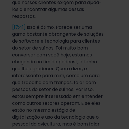
que nossos clientes exigem para ajudá-
los a encontrar algumas dessas
respostas.
[17:41]
Isso é ótimo. Parece ser uma
gama bastante abrangente de soluções
de software e tecnologia para clientes
do setor de suínos. Foi muito bom
conversar com você hoje, estamos
chegando ao fim do podcast, e tenho
que lhe agradecer. Quero dizer, é
interessante para mim, como um cara
que trabalha com frangos, falar com
pessoas do setor de suínos. Por isso,
estou sempre interessado em entender
como outros setores operam. E se eles
estão no mesmo estágio de
digitalização e uso da tecnologia que o
pessoal da avicultura, mas é bom falar