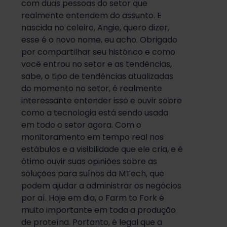
com duas pessoas do setor que
realmente entendem do assunto. E
nascida no celeiro, Angie, quero dizer,
esse é o novo nome, eu acho. Obrigado
por compartilhar seu histórico e como
você entrou no setor e as tendências,
sabe, o tipo de tendências atualizadas
do momento no setor, é realmente
interessante entender isso e ouvir sobre
como a tecnologia está sendo usada
em todo o setor agora. Com o
monitoramento em tempo real nos
estábulos e a visibilidade que ele cria, e é
ótimo ouvir suas opiniões sobre as
soluções para suínos da MTech, que
podem ajudar a administrar os negócios
por aí. Hoje em dia, o Farm to Fork é
muito importante em toda a produção
de proteína. Portanto, é legal que a