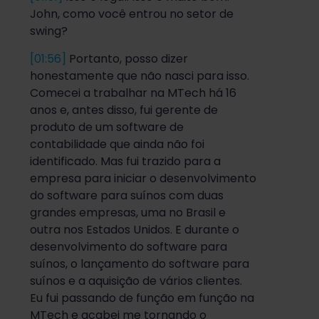
John, como você entrou no setor de
swing?
[01:56]
Portanto, posso dizer
honestamente que não nasci para isso.
Comecei a trabalhar na MTech há 16
anos e, antes disso, fui gerente de
produto de um software de
contabilidade que ainda não foi
identificado. Mas fui trazido para a
empresa para iniciar o desenvolvimento
do software para suínos com duas
grandes empresas, uma no Brasil e
outra nos Estados Unidos. E durante o
desenvolvimento do software para
suínos, o lançamento do software para
suínos e a aquisição de vários clientes.
Eu fui passando de função em função na
MTech e acabei me tornando o