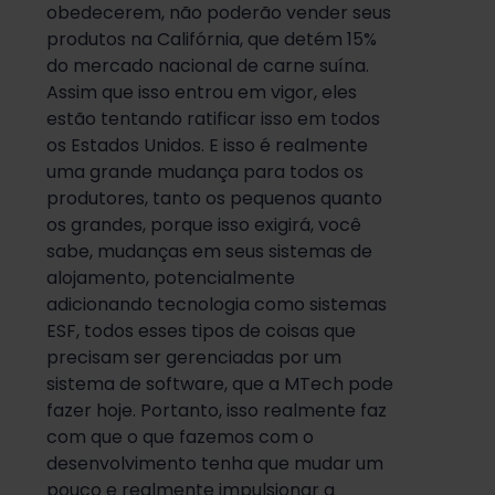
obedecerem, não poderão vender seus
produtos na Califórnia, que detém 15%
do mercado nacional de carne suína.
Assim que isso entrou em vigor, eles
estão tentando ratificar isso em todos
os Estados Unidos. E isso é realmente
uma grande mudança para todos os
produtores, tanto os pequenos quanto
os grandes, porque isso exigirá, você
sabe, mudanças em seus sistemas de
alojamento, potencialmente
adicionando tecnologia como sistemas
ESF, todos esses tipos de coisas que
precisam ser gerenciadas por um
sistema de software, que a MTech pode
fazer hoje. Portanto, isso realmente faz
com que o que fazemos com o
desenvolvimento tenha que mudar um
pouco e realmente impulsionar a