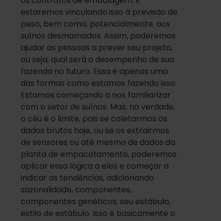
os contratos de embalagem. E
estaremos vinculando isso à previsão de
peso, bem como, potencialmente, aos
suínos desmamados. Assim, poderemos
ajudar as pessoas a prever seu projeto,
ou seja, qual será o desempenho de sua
fazenda no futuro. Essa é apenas uma
das formas como estamos fazendo isso.
Estamos começando a nos familiarizar
com o setor de suínos. Mas, na verdade,
o céu é o limite, pois se coletarmos os
dados brutos hoje, ou se os extrairmos
de sensores ou até mesmo de dados da
planta de empacotamento, poderemos
aplicar essa lógica a eles e começar a
indicar as tendências, adicionando
sazonalidade, componentes,
componentes genéticos, seu estábulo,
estilo de estábulo. Isso é basicamente o