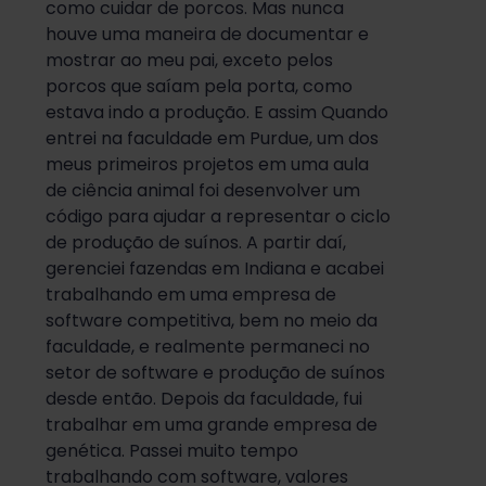
como cuidar de porcos. Mas nunca
houve uma maneira de documentar e
mostrar ao meu pai, exceto pelos
porcos que saíam pela porta, como
estava indo a produção. E assim
Quando
entrei na faculdade em Purdue, um dos
meus primeiros projetos em uma aula
de ciência animal foi desenvolver um
código para ajudar a representar o ciclo
de produção de suínos. A partir daí,
gerenciei fazendas em Indiana e acabei
trabalhando em uma empresa de
software competitiva, bem no meio da
faculdade, e realmente permaneci no
setor de software e produção de suínos
desde então. Depois da faculdade, fui
trabalhar em uma grande empresa de
genética. Passei muito tempo
trabalhando com software, valores