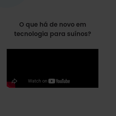
O que há de novo em
tecnologia para suínos?