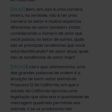
[04:42]
Bem, sim, isso é uma carreira
inteira, na verdade, não é ter uma
carreira no setor e muitos aspectos
diferentes do setor também. Então,
considerando o número de anos que
você passou no setor de suínos, quais
são as principais tendências que você
está identificando? No setor atual, quais
são as tendências do setor hoje?
[05:04]
É claro que, ultimamente, uma
das grandes palavras de ordem é a
situação de bem-estar animal da
Proposta 12 da Califórnia, em que o
estado da Califórnia aprovou uma
legislação que alteraria a quantidade de
metragem quadrada permitida aos
animais. E se os produtores não