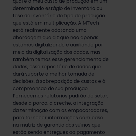
qual é o meu custo de produção em um
determinado estágio de inventário ou
fase de inventário do tipo de produção
que está em multiplicação, A MTech
está realmente adotando uma
abordagem que diz que não apenas
estamos digitalizando e auxiliando por
meio da digitalização dos dados, mas
também temos esse gerenciamento de
dados, esse repositório de dados que
dará suporte à melhor tomada de
decisões, à sobreposição de custos e à
compreensão de sua produção.
Fornecemos relatórios padrão do setor,
desde a porca, a creche, a integração
da terminação com os empacotadores,
para fornecer informações com base
na matriz de garantia dos suínos que
estão sendo entregues ao pagamento