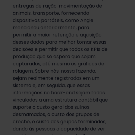
entregas de ração, movimentação de
animais, transporte, fornecendo
dispositivos portáteis, como Angie
mencionou anteriormente, para
permitir a maior retenção e aquisição
desses dados para melhor tomar essas
decisões e permitir que todos os KPIs de
produção que se espera que sejam
capturados, até mesmo os gráficos de
rolagem. Sobre nós, nossa fazenda,
sejam realmente registrados em um
sistema e, em seguida, que essas
informações no back-end sejam todas
vinculadas a uma estrutura contábil que
suporte o custo geral dos suínos
desmamados, o custo dos grupos de
creche, o custo dos grupos terminados,
dando às pessoas a capacidade de ver