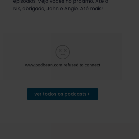
episódios. Vejo vocês no próximo. Até a
Nik, obrigado, John e Angie. Até mais!
ver todos os podcasts