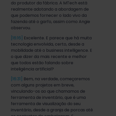
do produtor da fábrica. A MTech está
realmente adotando a abordagem de
que podemos fornecer o lado vivo da
fazenda até o garfo, assim como Angie
observou.
[16:16]
Excelente. E parece que há muita
tecnologia envolvida, certo, desde a
mobilidade até o business intelligence. E
o que dizer da mais recente e melhor
que todos estão falando sobre
inteligência artificial?
[16:31]
Bem, na verdade, começaremos
com alguns projetos em breve,
vinculando-os ao que chamamos de
ferramenta de inventário, que é uma
ferramenta de visualização do seu
inventário, desde a granja de porcas até