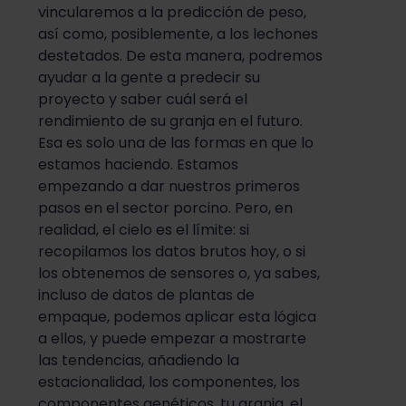
vincularemos a la predicción de peso,
así como, posiblemente, a los lechones
destetados. De esta manera, podremos
ayudar a la gente a predecir su
proyecto y saber cuál será el
rendimiento de su granja en el futuro.
Esa es solo una de las formas en que lo
estamos haciendo. Estamos
empezando a dar nuestros primeros
pasos en el sector porcino. Pero, en
realidad, el cielo es el límite: si
recopilamos los datos brutos hoy, o si
los obtenemos de sensores o, ya sabes,
incluso de datos de plantas de
empaque, podemos aplicar esta lógica
a ellos, y puede empezar a mostrarte
las tendencias, añadiendo la
estacionalidad, los componentes, los
componentes genéticos, tu granja, el