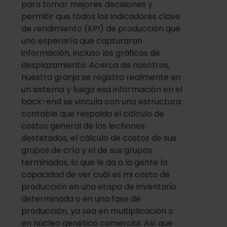
para tomar mejores decisiones y
permitir que todos los indicadores clave
de rendimiento (KPI) de producción que
uno esperaría que capturaran
información, incluso los gráficos de
desplazamiento. Acerca de nosotros,
nuestra granja se registra realmente en
un sistema y luego esa información en el
back-end se vincula con una estructura
contable que respalda el cálculo de
costos general de los lechones
destetados, el cálculo de costos de sus
grupos de cría y el de sus grupos
terminados, lo que le da a la gente la
capacidad de ver cuál es mi costo de
producción en una etapa de inventario
determinada o en una fase de
producción, ya sea en multiplicación o
en núcleo genético comercial. Así que