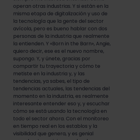
operan otras industrias. Y si están en la
misma etapa de digitalización y uso de
la tecnología que la gente del sector
avícola, pero es bueno hablar con dos
personas de la industria que realmente
la entienden. Y «Born in the Barn», Angie,
quiero decir, ese es el nuevo nombre,
supongo. Y, y únete, gracias por
compartir tu trayectoria y cómo te
metiste en la industria y, y las
tendencias, ya sabes, el tipo de
tendencias actuales, las tendencias del
momento en la industria, es realmente
interesante entender eso y, y escuchar
cómo se está usando la tecnología en
todo el sector ahora. Con el monitoreo
en tiempo real en los establos y la
visibilidad que genera, y es genial