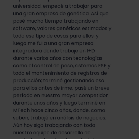
universidad, empecé a trabajar para
una gran empresa de genética. Así que
pasé mucho tiempo trabajando en
software, valores genéticos estimados y
todo ese tipo de cosas para ellos, y
luego me fui a una gran empresa
integradora donde trabajé en I+D
durante varios años con tecnologías
como el control de peso, sistemas ESF y
todo el mantenimiento de registros de
producción; terminé gestionando eso
para ellos antes de irme, pasé un breve
período en nuestro mayor competidor
durante unos años y luego terminé en
MTech hace cinco años, donde, como
saben, trabajé en análisis de negocios.
Aún hoy sigo trabajando con todo
nuestro equipo de desarrollo de