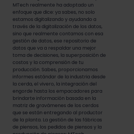
MTech realmente ha adoptado un
enfoque que dice: ya sabes, no solo
estamos digitalizando y ayudando a
través de la digitalización de los datos,
sino que realmente contamos con esa
gestión de datos, ese repositorio de
datos que va a respaldar una mejor
toma de decisiones, la superposición de
costos y la comprensión de tu
producción. Sabes, proporcionamos
informes estándar de la industria desde
la cerda, el vivero, la integración del
engorde hasta los empacadores para
brindarte información basada en la
matriz de gravámenes de los cerdos
que se están entregando al productor
de la planta. La gestión de las fábricas
de piensos, los pedidos de piensos y la