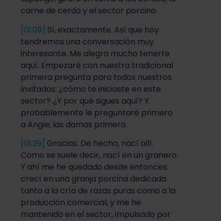
carne de cerdo y el sector porcino.
[01:09]
Sí, exactamente. Así que hoy
tendremos una conversación muy
interesante. Me alegra mucho tenerte
aquí. Empezaré con nuestra tradicional
primera pregunta para todos nuestros
invitados: ¿cómo te iniciaste en este
sector? ¿Y por qué sigues aquí? Y
probablemente le preguntaré primero
a Angie; las damas primero.
[01:29]
Gracias. De hecho, nací allí.
Como se suele decir, nací en un granero.
Y ahí me he quedado desde entonces:
crecí en una granja porcina dedicada
tanto a la cría de razas puras como a la
producción comercial, y me he
mantenido en el sector, impulsado por