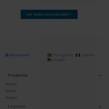
ver todos los podcasts
Portuguese
Spanish
English
Productos
Amino
Sonar
Proline
Empresa