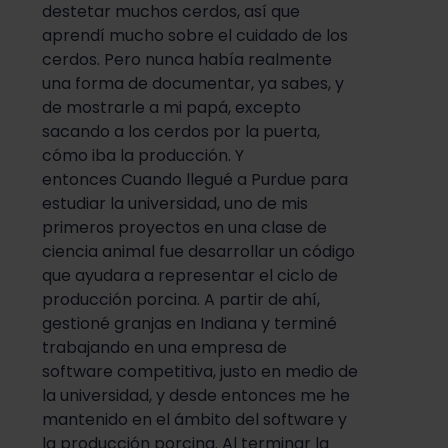
destetar muchos cerdos, así que
aprendí mucho sobre el cuidado de los
cerdos. Pero nunca había realmente
una forma de documentar, ya sabes, y
de mostrarle a mi papá, excepto
sacando a los cerdos por la puerta,
cómo iba la producción. Y
entonces
Cuando llegué a Purdue para
estudiar la universidad, uno de mis
primeros proyectos en una clase de
ciencia animal fue desarrollar un código
que ayudara a representar el ciclo de
producción porcina. A partir de ahí,
gestioné granjas en Indiana y terminé
trabajando en una empresa de
software competitiva, justo en medio de
la universidad, y desde entonces me he
mantenido en el ámbito del software y
la producción porcina. Al terminar la