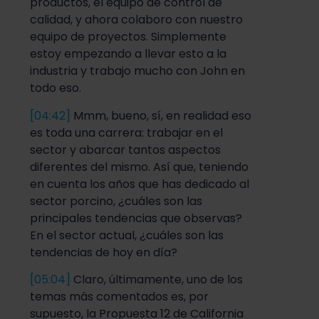
productos, el equipo de control de
calidad, y ahora colaboro con nuestro
equipo de proyectos. Simplemente
estoy empezando a llevar esto a la
industria y trabajo mucho con John en
todo eso.
[04:42]
Mmm, bueno, sí, en realidad eso
es toda una carrera: trabajar en el
sector y abarcar tantos aspectos
diferentes del mismo. Así que, teniendo
en cuenta los años que has dedicado al
sector porcino, ¿cuáles son las
principales tendencias que observas?
En el sector actual, ¿cuáles son las
tendencias de hoy en día?
[05:04]
Claro, últimamente, uno de los
temas más comentados es, por
supuesto, la Propuesta 12 de California