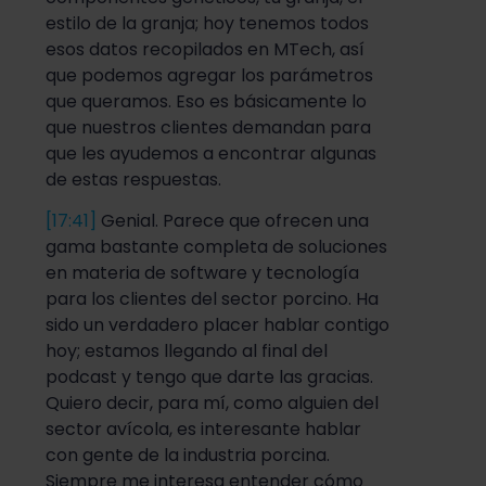
estilo de la granja; hoy tenemos todos
esos datos recopilados en MTech, así
que podemos agregar los parámetros
que queramos. Eso es básicamente lo
que nuestros clientes demandan para
que les ayudemos a encontrar algunas
de estas respuestas.
[17:41]
Genial. Parece que ofrecen una
gama bastante completa de soluciones
en materia de software y tecnología
para los clientes del sector porcino. Ha
sido un verdadero placer hablar contigo
hoy; estamos llegando al final del
podcast y tengo que darte las gracias.
Quiero decir, para mí, como alguien del
sector avícola, es interesante hablar
con gente de la industria porcina.
Siempre me interesa entender cómo