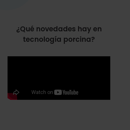
¿Qué novedades hay en
tecnología porcina?