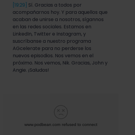
[19:29]
Sí. Gracias a todos por
acompañarnos hoy. Y para aquellos que
acaban de unirse a nosotros, sígannos
en las redes sociales. Estamos en
LinkedIn, Twitter e Instagram, y
suscríbanse a nuestro programa
AGcelerate para no perderse los
nuevos episodios. Nos vemos en el
próximo. Nos vemos, Nik. Gracias, John y
Angie. ¡Saludos!