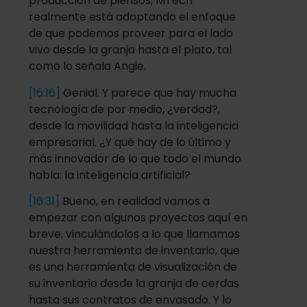
producción de piensos; MTech
realmente está adoptando el enfoque
de que podemos proveer para el lado
vivo desde la granja hasta el plato, tal
como lo señala Angie.
[16:16]
Genial. Y parece que hay mucha
tecnología de por medio, ¿verdad?,
desde la movilidad hasta la inteligencia
empresarial. ¿Y qué hay de lo último y
más innovador de lo que todo el mundo
habla: la inteligencia artificial?
[16:31]
Bueno, en realidad vamos a
empezar con algunos proyectos aquí en
breve, vinculándolos a lo que llamamos
nuestra herramienta de inventario, que
es una herramienta de visualización de
su inventario desde la granja de cerdas
hasta sus contratos de envasado. Y lo