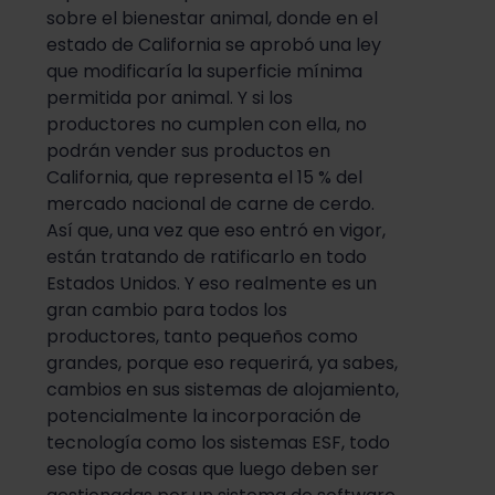
sobre el bienestar animal, donde en el
estado de California se aprobó una ley
que modificaría la superficie mínima
permitida por animal. Y si los
productores no cumplen con ella, no
podrán vender sus productos en
California, que representa el 15 % del
mercado nacional de carne de cerdo.
Así que, una vez que eso entró en vigor,
están tratando de ratificarlo en todo
Estados Unidos. Y eso realmente es un
gran cambio para todos los
productores, tanto pequeños como
grandes, porque eso requerirá, ya sabes,
cambios en sus sistemas de alojamiento,
potencialmente la incorporación de
tecnología como los sistemas ESF, todo
ese tipo de cosas que luego deben ser